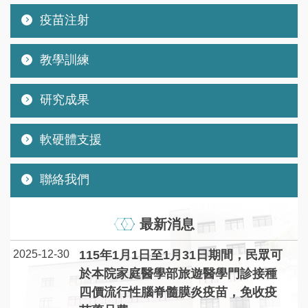
疫苗注射
教學訓練
研究成果
軟硬體支援
聯絡我們
最新消息
2025-12-30
115年1月1日至1月31日期間，民眾可
於本院家庭醫學部旅遊醫學門診接種
四價流行性腦脊髓膜炎疫苗，免收疫