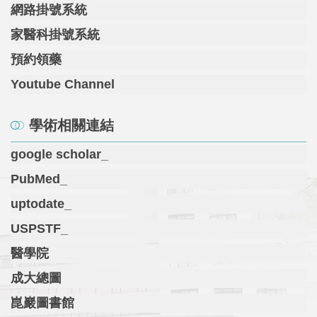
網路掛號系統
家醫科掛號系統
預約領藥
Youtube Channel
學術相關連結
google scholar_
PubMed_
uptodate_
USPSTF_
醫學院
成大總圖
崑巖圖書館