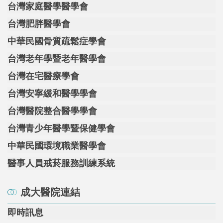
台灣家庭醫學醫學會
台灣肥胖醫學會
中華民國骨質疏鬆症學會
台灣老年學暨老年醫學會
台灣在宅醫療學會
台灣安寧緩和醫學學會
台灣醫院整合醫學學會
台灣青少年醫學暨保健學會
中華民國環境職業醫學會
醫事人員戒菸服務訓練系統
成大醫院連結
即時訊息