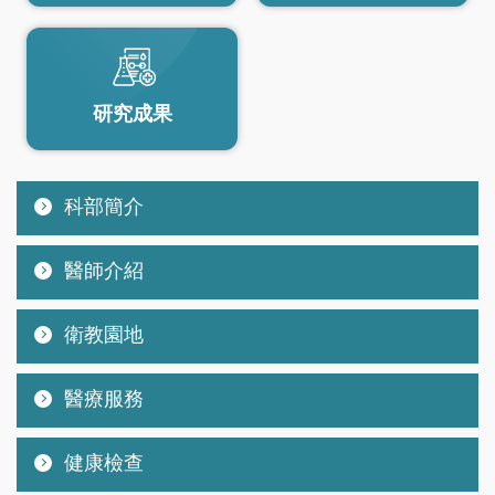
研究成果
科部簡介
醫師介紹
衛教園地
醫療服務
健康檢查