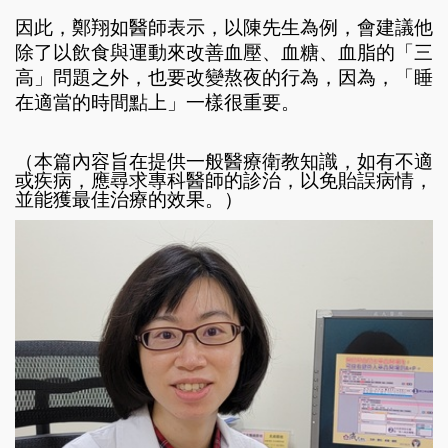
因此，鄭翔如醫師表示，以陳先生為例，會建議他
除了以飲食與運動來改善血壓、血糖、血脂的「三
高」問題之外，也要改變熬夜的行為，因為，「睡
在適當的時間點上」一樣很重要。
（本篇內容旨在提供一般醫療衛教知識，如有不適
或疾病，應尋求專科醫師的診治，以免貽誤病情，
並能獲最佳治療的效果。）